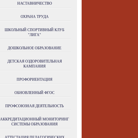
НАСТАВНИЧЕСТВО
ОХРАНА ТРУДА
ШКОЛЬНЫЙ СПОРТИВНЫЙ КЛУБ
"ЛИГА"
ДОШКОЛЬНОЕ ОБРАЗОВАНИЕ
ДЕТСКАЯ ОЗДОРОВИТЕЛЬНАЯ
КАМПАНИЯ
ПРОФОРИЕНТАЦИЯ
ОБНОВЛЕННЫЙ ФГОС
ПРОФСОЮЗНАЯ ДЕЯТЕЛЬНОСТЬ
АККРЕДИТАЦИОННЫЙ МОНИТОРИНГ
СИСТЕМЫ ОБРАЗОВАНИЯ
АТТЕСТАЦИЯ ПЕДАГОГИЧЕСКИХ