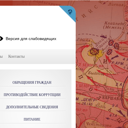
Версия для слабовидящих
мы
Контакты
ОБРАЩЕНИЯ ГРАЖДАН
ПРОТИВОДЕЙСТВИЕ КОРРУПЦИИ
ДОПОЛНИТЕЛЬНЫЕ СВЕДЕНИЯ
ПИТАНИЕ