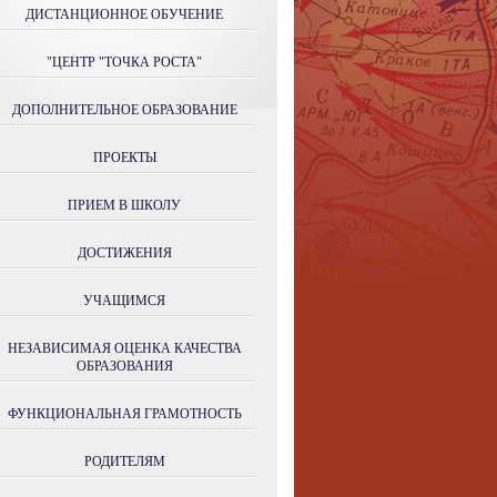
ДИСТАНЦИОННОЕ ОБУЧЕНИЕ
"ЦЕНТР "ТОЧКА РОСТА"
ДОПОЛНИТЕЛЬНОЕ ОБРАЗОВАНИЕ
ПРОЕКТЫ
ПРИЕМ В ШКОЛУ
ДОСТИЖЕНИЯ
УЧАЩИМСЯ
НЕЗАВИСИМАЯ ОЦЕНКА КАЧЕСТВА
ОБРАЗОВАНИЯ
ФУНКЦИОНАЛЬНАЯ ГРАМОТНОСТЬ
РОДИТЕЛЯМ