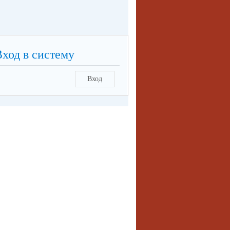
Вход в систему
Вход