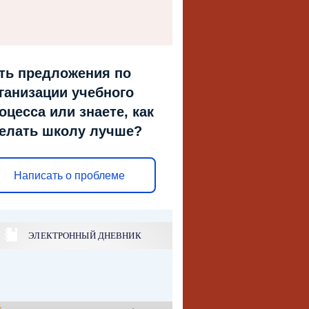
ть предложения по
ганизации учебного
оцесса или знаете, как
елать школу лучше?
Написать о проблеме
ЭЛЕКТРОННЫЙ ДНЕВНИК