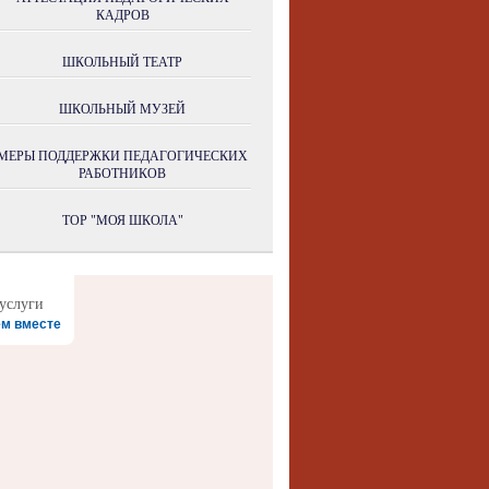
КАДРОВ
ШКОЛЬНЫЙ ТЕАТР
ШКОЛЬНЫЙ МУЗЕЙ
МЕРЫ ПОДДЕРЖКИ ПЕДАГОГИЧЕСКИХ
РАБОТНИКОВ
ТОР "МОЯ ШКОЛА"
м вместе