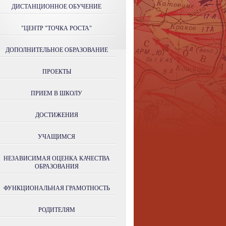
ДИСТАНЦИОННОЕ ОБУЧЕНИЕ
"ЦЕНТР "ТОЧКА РОСТА"
ДОПОЛНИТЕЛЬНОЕ ОБРАЗОВАНИЕ
ПРОЕКТЫ
ПРИЕМ В ШКОЛУ
ДОСТИЖЕНИЯ
УЧАЩИМСЯ
НЕЗАВИСИМАЯ ОЦЕНКА КАЧЕСТВА
ОБРАЗОВАНИЯ
ФУНКЦИОНАЛЬНАЯ ГРАМОТНОСТЬ
РОДИТЕЛЯМ