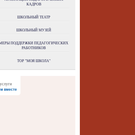
КАДРОВ
ШКОЛЬНЫЙ ТЕАТР
ШКОЛЬНЫЙ МУЗЕЙ
МЕРЫ ПОДДЕРЖКИ ПЕДАГОГИЧЕСКИХ
РАБОТНИКОВ
ТОР "МОЯ ШКОЛА"
м вместе