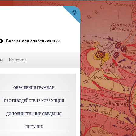
Версия для слабовидящих
мы
Контакты
ОБРАЩЕНИЯ ГРАЖДАН
ПРОТИВОДЕЙСТВИЕ КОРРУПЦИИ
ДОПОЛНИТЕЛЬНЫЕ СВЕДЕНИЯ
ПИТАНИЕ