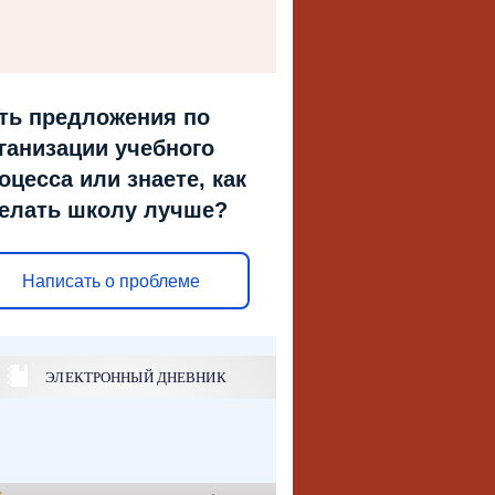
ть предложения по
ганизации учебного
оцесса или знаете, как
елать школу лучше?
Написать о проблеме
ЭЛЕКТРОННЫЙ ДНЕВНИК