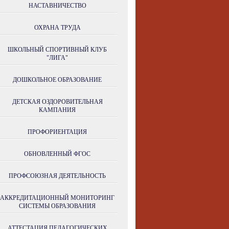
НАСТАВНИЧЕСТВО
ОХРАНА ТРУДА
ШКОЛЬНЫЙ СПОРТИВНЫЙ КЛУБ
"ЛИГА"
ДОШКОЛЬНОЕ ОБРАЗОВАНИЕ
ДЕТСКАЯ ОЗДОРОВИТЕЛЬНАЯ
КАМПАНИЯ
ПРОФОРИЕНТАЦИЯ
ОБНОВЛЕННЫЙ ФГОС
ПРОФСОЮЗНАЯ ДЕЯТЕЛЬНОСТЬ
АККРЕДИТАЦИОННЫЙ МОНИТОРИНГ
СИСТЕМЫ ОБРАЗОВАНИЯ
АТТЕСТАЦИЯ ПЕДАГОГИЧЕСКИХ