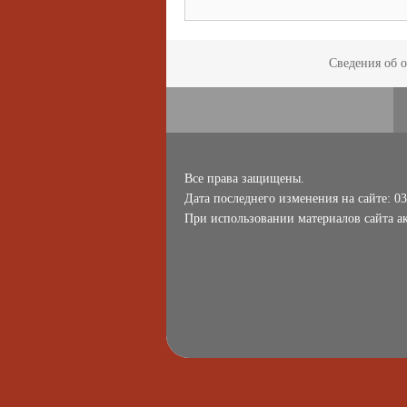
Сведения об 
Все права защищены.
Дата последнего изменения на сайте: 03
При использовании материалов сайта ак