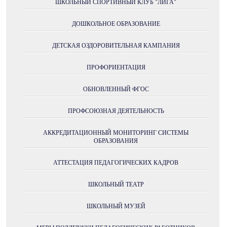
ШКОЛЬНЫЙ СПОРТИВНЫЙ КЛУБ "ЛИГА"
ДОШКОЛЬНОЕ ОБРАЗОВАНИЕ
ДЕТСКАЯ ОЗДОРОВИТЕЛЬНАЯ КАМПАНИЯ
ПРОФОРИЕНТАЦИЯ
ОБНОВЛЕННЫЙ ФГОС
ПРОФСОЮЗНАЯ ДЕЯТЕЛЬНОСТЬ
АККРЕДИТАЦИОННЫЙ МОНИТОРИНГ СИСТЕМЫ
ОБРАЗОВАНИЯ
АТТЕСТАЦИЯ ПЕДАГОГИЧЕСКИХ КАДРОВ
ШКОЛЬНЫЙ ТЕАТР
ШКОЛЬНЫЙ МУЗЕЙ