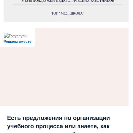
МЕРЫ ПОДДЕРЖКИ ПЕДАГОГИЧЕСКИХ РАБОТНИКОВ
ТОР "МОЯ ШКОЛА"
Решаем вместе
Есть предложения по организации
учебного процесса или знаете, как