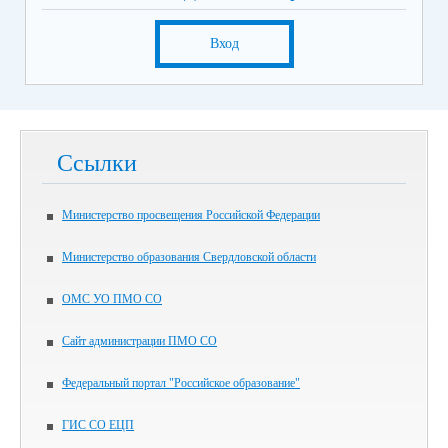
Вход
Ссылки
Министерство просвещения Российской Федерации
Министерство образования Свердловской области
ОМС УО ПМО СО
Сайт администрации ПМО СО
Федеральный портал "Российское образование"
ГИС СО ЕЦП