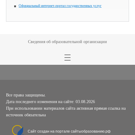
Официальный интернет-портал государственных услуг
Сведения об образовательной организации
Все права защищены.
Дата последнего изменения на сайте: 03.08.2026
При использовании материалов сайта активная прямая ссылка на
источник обязательна
Сайт создан на портале сайтыобразованию.рф