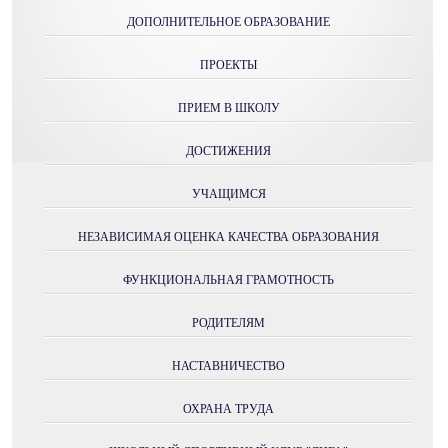
ДОПОЛНИТЕЛЬНОЕ ОБРАЗОВАНИЕ
ПРОЕКТЫ
ПРИЕМ В ШКОЛУ
ДОСТИЖЕНИЯ
УЧАЩИМСЯ
НЕЗАВИСИМАЯ ОЦЕНКА КАЧЕСТВА ОБРАЗОВАНИЯ
ФУНКЦИОНАЛЬНАЯ ГРАМОТНОСТЬ
РОДИТЕЛЯМ
НАСТАВНИЧЕСТВО
ОХРАНА ТРУДА