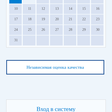
10
11
12
13
14
15
16
17
18
19
20
21
22
23
24
25
26
27
28
29
30
31
Независимая оценка качества
Вход в систему