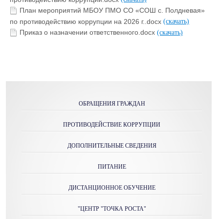
План мероприятий МБОУ ПМО СО «СОШ с. Полдневая»
по противодействию коррупции на 2026 г..docx
(скачать)
Приказ о назначении ответственного.docx
(скачать)
ОБРАЩЕНИЯ ГРАЖДАН
ПРОТИВОДЕЙСТВИЕ КОРРУПЦИИ
ДОПОЛНИТЕЛЬНЫЕ СВЕДЕНИЯ
ПИТАНИЕ
ДИСТАНЦИОННОЕ ОБУЧЕНИЕ
"ЦЕНТР "ТОЧКА РОСТА"