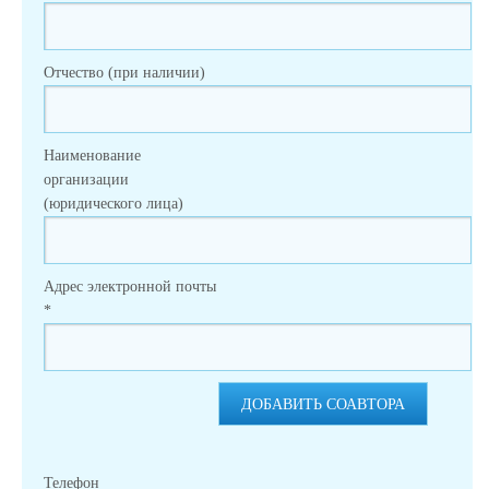
Отчество (при наличии)
Наименование
организации
(юридического лица)
Адрес электронной почты
*
ДОБАВИТЬ СОАВТОРА
Телефон