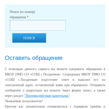
Поиск по номеру
обращения
*
ПОИСК
Оставить обращение
С помощью данного сервиса вы можете направить обращение в
МБОУ ПМО СО «СОШ с.Полдневая». Сотрудники МБОУ ПМО СО
«СОШ с.Полдневая» подготовят ответ и вышлют его на
электронный адрес, оставленный вами при обращении. Отправить
сообщение о коррупции вы можете через форму ниже, а также
через раздел
"Противодействие коррупции"
.
Уважаемые пользователи!
Просим вас внимательно ознакомиться с порядком приёма и