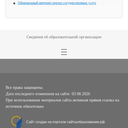
Официальный интернет-портал государственных услуг
Сведения об образовательной организации
Все права защищены.
Дата последнего изменения на сайте: 03.08.2026
При использовании материалов сайта активная прямая ссылка на
источник обязательна
Сайт создан на портале сайтыобразованию.рф