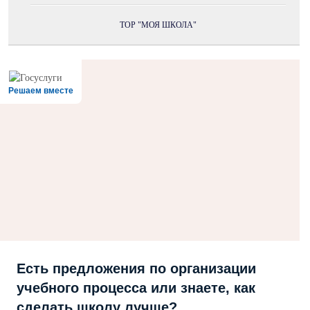
ТОР "МОЯ ШКОЛА"
Решаем вместе
Есть предложения по организации
учебного процесса или знаете, как
сделать школу лучше?