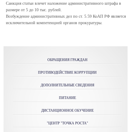
Санкция статьи влечет наложение административного штрафа в
размере от 5 до 10 тыс. рублей.
Возбуждение административных дел по ст. 5.59 КоАП РФ является
исключительной компетенцией органов прокуратуры.
ОБРАЩЕНИЯ ГРАЖДАН
ПРОТИВОДЕЙСТВИЕ КОРРУПЦИИ
ДОПОЛНИТЕЛЬНЫЕ СВЕДЕНИЯ
ПИТАНИЕ
ДИСТАНЦИОННОЕ ОБУЧЕНИЕ
"ЦЕНТР "ТОЧКА РОСТА"