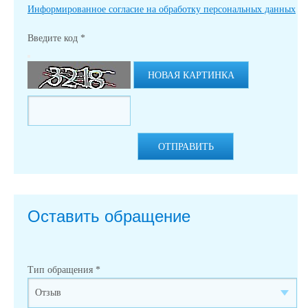
Информированное согласие на обработку персональных данных
Введите код
*
НОВАЯ КАРТИНКА
ОТПРАВИТЬ
Оставить обращение
Тип обращения
*