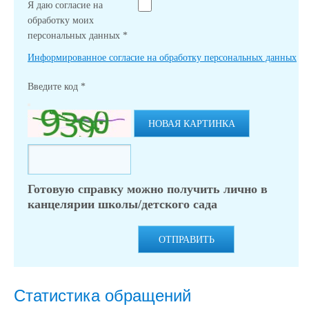
Я даю согласие на
обработку моих
персональных данных
*
Информированное согласие на обработку персональных данных
Введите код
*
НОВАЯ КАРТИНКА
Готовую справку можно получить лично в
канцелярии школы/детского сада
ОТПРАВИТЬ
Статистика обращений