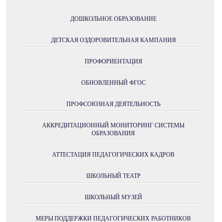
ДОШКОЛЬНОЕ ОБРАЗОВАНИЕ
ДЕТСКАЯ ОЗДОРОВИТЕЛЬНАЯ КАМПАНИЯ
ПРОФОРИЕНТАЦИЯ
ОБНОВЛЕННЫЙ ФГОС
ПРОФСОЮЗНАЯ ДЕЯТЕЛЬНОСТЬ
АККРЕДИТАЦИОННЫЙ МОНИТОРИНГ СИСТЕМЫ
ОБРАЗОВАНИЯ
АТТЕСТАЦИЯ ПЕДАГОГИЧЕСКИХ КАДРОВ
ШКОЛЬНЫЙ ТЕАТР
ШКОЛЬНЫЙ МУЗЕЙ
МЕРЫ ПОДДЕРЖКИ ПЕДАГОГИЧЕСКИХ РАБОТНИКОВ