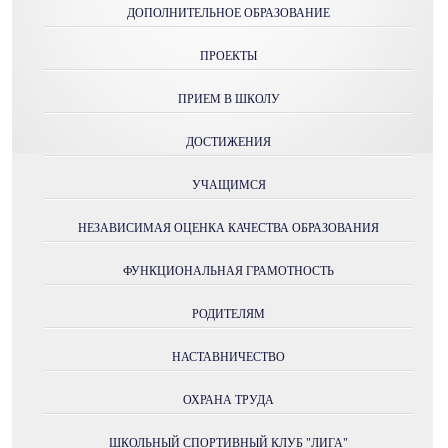
ДОПОЛНИТЕЛЬНОЕ ОБРАЗОВАНИЕ
ПРОЕКТЫ
ПРИЕМ В ШКОЛУ
ДОСТИЖЕНИЯ
УЧАЩИМСЯ
НЕЗАВИСИМАЯ ОЦЕНКА КАЧЕСТВА ОБРАЗОВАНИЯ
ФУНКЦИОНАЛЬНАЯ ГРАМОТНОСТЬ
РОДИТЕЛЯМ
НАСТАВНИЧЕСТВО
ОХРАНА ТРУДА
ШКОЛЬНЫЙ СПОРТИВНЫЙ КЛУБ "ЛИГА"