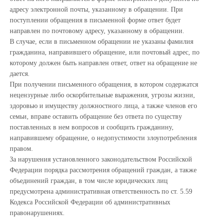
адресу электронной почты, указанному в обращении. При
поступлении обращения в письменной форме ответ будет
направлен по почтовому адресу, указанному в обращении.
В случае, если в письменном обращении не указаны фамилия
гражданина, направившего обращение, или почтовый адрес, по
которому должен быть направлен ответ, ответ на обращение не
дается.
При получении письменного обращения, в котором содержатся
нецензурные либо оскорбительные выражения, угрозы жизни,
здоровью и имуществу должностного лица, а также членов его
семьи, вправе оставить обращение без ответа по существу
поставленных в нем вопросов и сообщить гражданину,
направившему обращение, о недопустимости злоупотребления
правом.
За нарушения установленного законодательством Российской
Федерации порядка рассмотрения обращений граждан, а также
объединений граждан, в том числе юридических лиц
предусмотрена административная ответственность по ст. 5.59
Кодекса Российской Федерации об административных
правонарушениях.