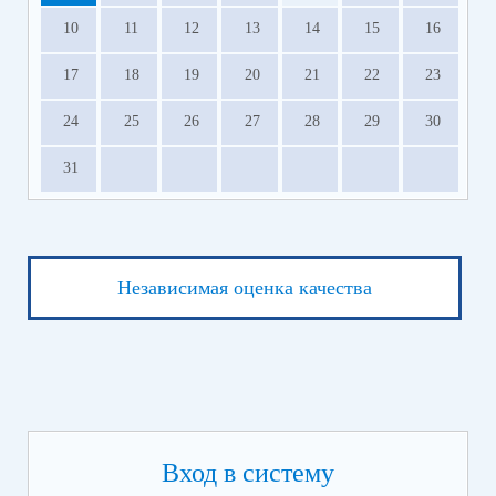
10
11
12
13
14
15
16
17
18
19
20
21
22
23
24
25
26
27
28
29
30
31
Независимая оценка качества
Вход в систему