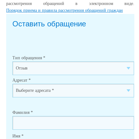
рассмотрения обращений в электронном виде.
Порядок приема и правила рассмотрения обращений граждан
Оставить обращение
Тип обращения
*
Адресат
*
Фамилия
*
Имя
*