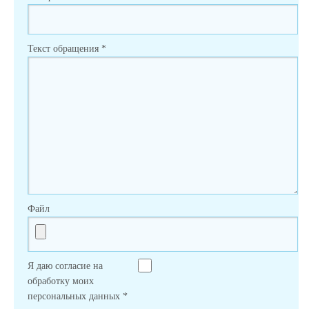
Текст обращения
*
Файл
Я даю согласие на
обработку моих
персональных данных
*