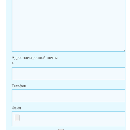
Адрес электронной почты
*
Телефон
Файл