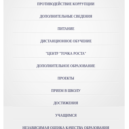
ПРОТИВОДЕЙСТВИЕ КОРРУПЦИИ
ДОПОЛНИТЕЛЬНЫЕ СВЕДЕНИЯ
ПИТАНИЕ
ДИСТАНЦИОННОЕ ОБУЧЕНИЕ
"ЦЕНТР "ТОЧКА РОСТА"
ДОПОЛНИТЕЛЬНОЕ ОБРАЗОВАНИЕ
ПРОЕКТЫ
ПРИЕМ В ШКОЛУ
ДОСТИЖЕНИЯ
УЧАЩИМСЯ
НЕЗАВИСИМАЯ ОЦЕНКА КАЧЕСТВА ОБРАЗОВАНИЯ