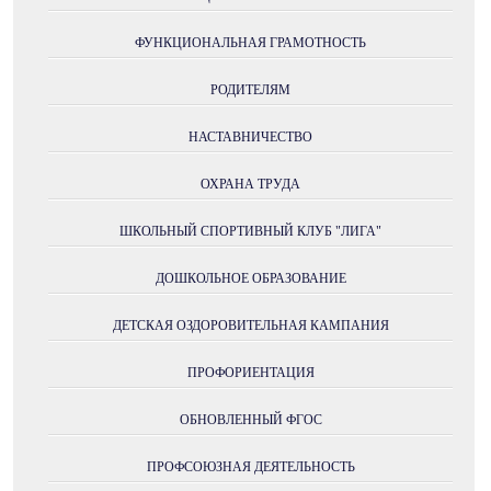
ФУНКЦИОНАЛЬНАЯ ГРАМОТНОСТЬ
РОДИТЕЛЯМ
НАСТАВНИЧЕСТВО
ОХРАНА ТРУДА
ШКОЛЬНЫЙ СПОРТИВНЫЙ КЛУБ "ЛИГА"
ДОШКОЛЬНОЕ ОБРАЗОВАНИЕ
ДЕТСКАЯ ОЗДОРОВИТЕЛЬНАЯ КАМПАНИЯ
ПРОФОРИЕНТАЦИЯ
ОБНОВЛЕННЫЙ ФГОС
ПРОФСОЮЗНАЯ ДЕЯТЕЛЬНОСТЬ