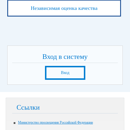
Независимая оценка качества
Вход в систему
Вход
Ссылки
Министерство просвещения Российской Федерации