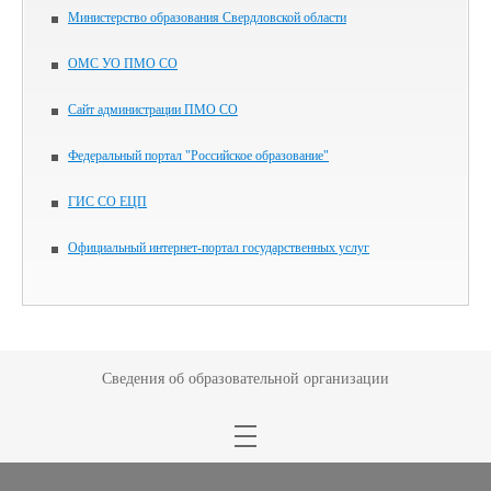
Министерство образования Свердловской области
ОМС УО ПМО СО
Сайт администрации ПМО СО
Федеральный портал "Российское образование"
ГИС СО ЕЦП
Официальный интернет-портал государственных услуг
Сведения об образовательной организации