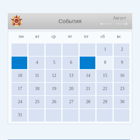
Август
События
пн
вт
ср
чт
пт
сб
вс
1
2
3
4
5
6
7
8
9
10
11
12
13
14
15
16
17
18
19
20
21
22
23
24
25
26
27
28
29
30
31