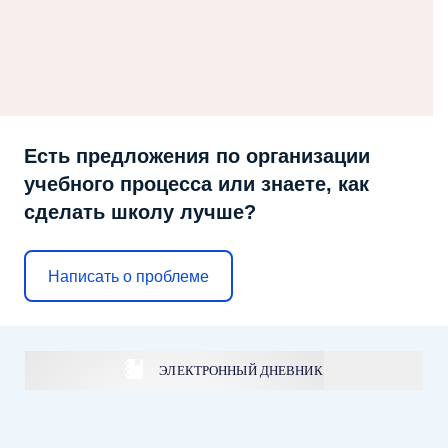
Есть предложения по организации
учебного процесса или знаете, как
сделать школу лучше?
Написать о проблеме
ЭЛЕКТРОННЫЙ ДНЕВНИК