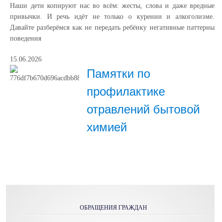
Наши дети копируют нас во всём: жесты, слова и даже вредные
привычки. И речь идёт не только о курении и алкоголизме.
Давайте разберёмся как не передать ребёнку негативные паттерны
поведения
15.06.2026
Памятки по
профилактике
отравлений бытовой
химией
ОБРАЩЕНИЯ ГРАЖДАН