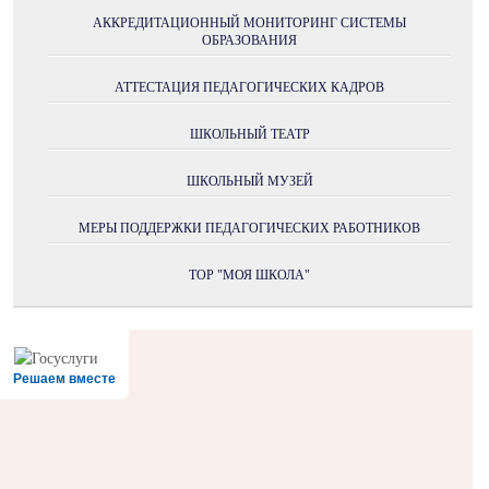
АККРЕДИТАЦИОННЫЙ МОНИТОРИНГ СИСТЕМЫ
ОБРАЗОВАНИЯ
АТТЕСТАЦИЯ ПЕДАГОГИЧЕСКИХ КАДРОВ
ШКОЛЬНЫЙ ТЕАТР
ШКОЛЬНЫЙ МУЗЕЙ
МЕРЫ ПОДДЕРЖКИ ПЕДАГОГИЧЕСКИХ РАБОТНИКОВ
ТОР "МОЯ ШКОЛА"
Решаем вместе