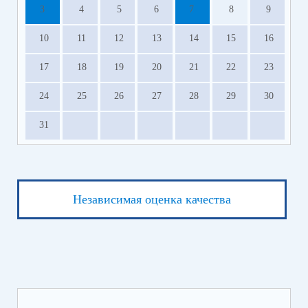
3
4
5
6
7
8
9
10
11
12
13
14
15
16
17
18
19
20
21
22
23
24
25
26
27
28
29
30
31
Независимая оценка качества