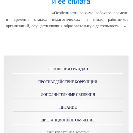
и её оплата
«Особенности режима рабочего времени
и времени отдыха педагогических и иных работников
организаций, осуществляющих образовательную деятельность …»
ОБРАЩЕНИЯ ГРАЖДАН
ПРОТИВОДЕЙСТВИЕ КОРРУПЦИИ
ДОПОЛНИТЕЛЬНЫЕ СВЕДЕНИЯ
ПИТАНИЕ
ДИСТАНЦИОННОЕ ОБУЧЕНИЕ