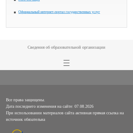
Официальный интернет-портал государственных услуг
Сведения об образовательной организации
Все права защищены.
Дата последнего изменения на сайте: 07.08.2026
При использовании материалов сайта активная прямая ссылка на
источник обязательна