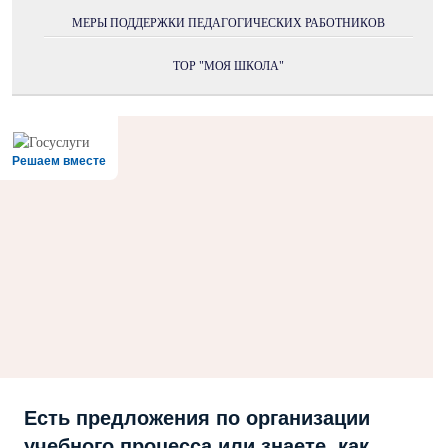
МЕРЫ ПОДДЕРЖКИ ПЕДАГОГИЧЕСКИХ РАБОТНИКОВ
ТОР "МОЯ ШКОЛА"
Решаем вместе
Есть предложения по организации
учебного процесса или знаете, как