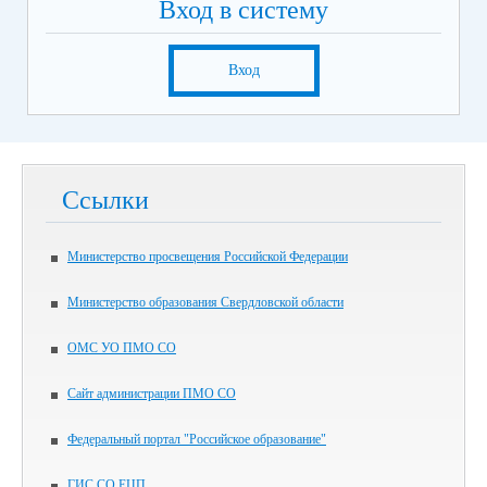
Вход в систему
Вход
Ссылки
Министерство просвещения Российской Федерации
Министерство образования Свердловской области
ОМС УО ПМО СО
Сайт администрации ПМО СО
Федеральный портал "Российское образование"
ГИС СО ЕЦП