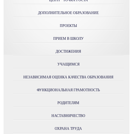
"ЦЕНТР "ТОЧКА РОСТА"
ДОПОЛНИТЕЛЬНОЕ ОБРАЗОВАНИЕ
ПРОЕКТЫ
ПРИЕМ В ШКОЛУ
ДОСТИЖЕНИЯ
УЧАЩИМСЯ
НЕЗАВИСИМАЯ ОЦЕНКА КАЧЕСТВА ОБРАЗОВАНИЯ
ФУНКЦИОНАЛЬНАЯ ГРАМОТНОСТЬ
РОДИТЕЛЯМ
НАСТАВНИЧЕСТВО
ОХРАНА ТРУДА