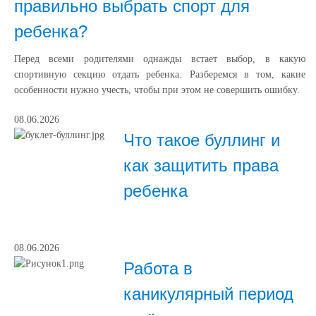
правильно выбрать спорт для
ребенка?
Перед всеми родителями однажды встает выбор, в какую
спортивную секцию отдать ребенка. Разберемся в том, какие
особенности нужно учесть, чтобы при этом не совершить ошибку.
08.06.2026
Что такое буллинг и
как защитить права
ребенка
08.06.2026
Работа в
каникулярный период