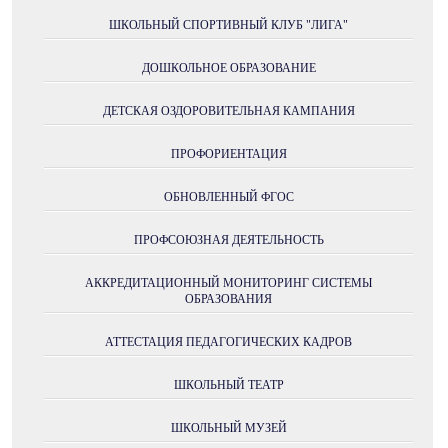
ШКОЛЬНЫЙ СПОРТИВНЫЙ КЛУБ "ЛИГА"
ДОШКОЛЬНОЕ ОБРАЗОВАНИЕ
ДЕТСКАЯ ОЗДОРОВИТЕЛЬНАЯ КАМПАНИЯ
ПРОФОРИЕНТАЦИЯ
ОБНОВЛЕННЫЙ ФГОС
ПРОФСОЮЗНАЯ ДЕЯТЕЛЬНОСТЬ
АККРЕДИТАЦИОННЫЙ МОНИТОРИНГ СИСТЕМЫ
ОБРАЗОВАНИЯ
АТТЕСТАЦИЯ ПЕДАГОГИЧЕСКИХ КАДРОВ
ШКОЛЬНЫЙ ТЕАТР
ШКОЛЬНЫЙ МУЗЕЙ