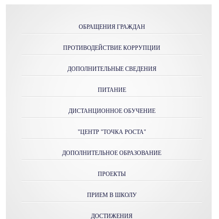
ОБРАЩЕНИЯ ГРАЖДАН
ПРОТИВОДЕЙСТВИЕ КОРРУПЦИИ
ДОПОЛНИТЕЛЬНЫЕ СВЕДЕНИЯ
ПИТАНИЕ
ДИСТАНЦИОННОЕ ОБУЧЕНИЕ
"ЦЕНТР "ТОЧКА РОСТА"
ДОПОЛНИТЕЛЬНОЕ ОБРАЗОВАНИЕ
ПРОЕКТЫ
ПРИЕМ В ШКОЛУ
ДОСТИЖЕНИЯ