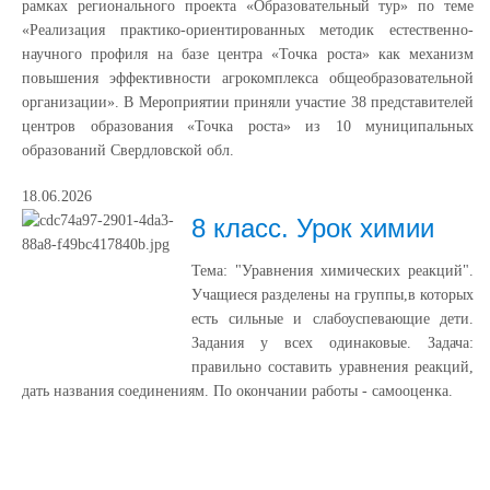
рамках регионального проекта «Образовательный тур» по теме
«Реализация практико-ориентированных методик естественно-
научного профиля на базе центра «Точка роста» как механизм
повышения эффективности агрокомплекса общеобразовательной
организации». В Мероприятии приняли участие 38 представителей
центров образования «Точка роста» из 10 муниципальных
образований Свердловской обл.
18.06.2026
8 класс. Урок химии
Тема: "Уравнения химических реакций".
Учащиеся разделены на группы,в которых
есть сильные и слабоуспевающие дети.
Задания у всех одинаковые. Задача:
правильно составить уравнения реакций,
дать названия соединениям. По окончании работы - самооценка.