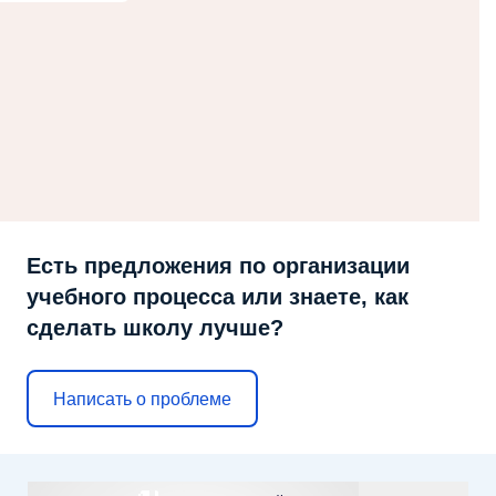
Есть предложения по организации
учебного процесса или знаете, как
сделать школу лучше?
Написать о проблеме