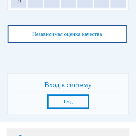
31
Независимая оценка качества
Вход в систему
Вход