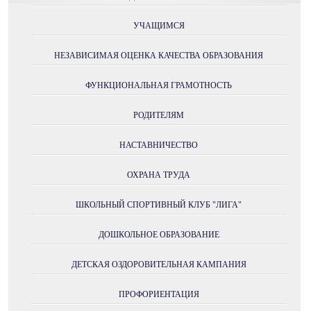
УЧАЩИМСЯ
НЕЗАВИСИМАЯ ОЦЕНКА КАЧЕСТВА ОБРАЗОВАНИЯ
ФУНКЦИОНАЛЬНАЯ ГРАМОТНОСТЬ
РОДИТЕЛЯМ
НАСТАВНИЧЕСТВО
ОХРАНА ТРУДА
ШКОЛЬНЫЙ СПОРТИВНЫЙ КЛУБ "ЛИГА"
ДОШКОЛЬНОЕ ОБРАЗОВАНИЕ
ДЕТСКАЯ ОЗДОРОВИТЕЛЬНАЯ КАМПАНИЯ
ПРОФОРИЕНТАЦИЯ