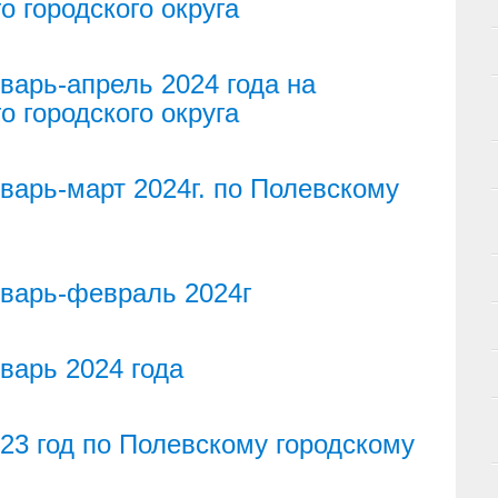
о городского округа
варь-апрель 2024 года на
о городского округа
варь-март 2024г. по Полевскому
нварь-февраль 2024г
варь 2024 года
23 год по Полевскому городскому