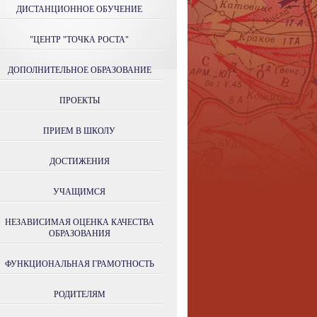
ДИСТАНЦИОННОЕ ОБУЧЕНИЕ
"ЦЕНТР "ТОЧКА РОСТА"
ДОПОЛНИТЕЛЬНОЕ ОБРАЗОВАНИЕ
ПРОЕКТЫ
ПРИЕМ В ШКОЛУ
ДОСТИЖЕНИЯ
УЧАЩИМСЯ
НЕЗАВИСИМАЯ ОЦЕНКА КАЧЕСТВА
ОБРАЗОВАНИЯ
ФУНКЦИОНАЛЬНАЯ ГРАМОТНОСТЬ
РОДИТЕЛЯМ