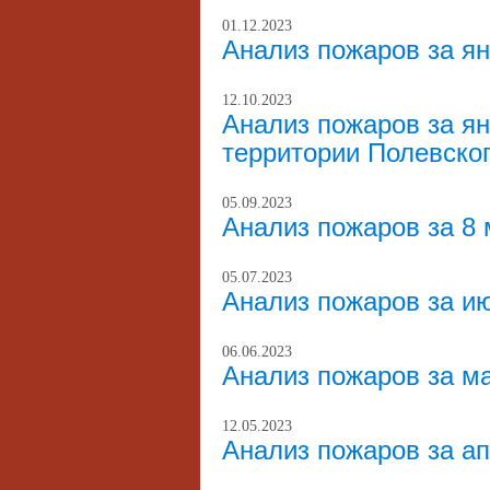
01.12.2023
Анализ пожаров за ян
12.10.2023
Анализ пожаров за ян
территории Полевског
05.09.2023
Анализ пожаров за 8 
05.07.2023
Анализ пожаров за ию
06.06.2023
Анализ пожаров за м
12.05.2023
Анализ пожаров за ап