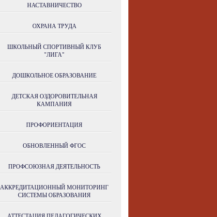
НАСТАВНИЧЕСТВО
ОХРАНА ТРУДА
ШКОЛЬНЫЙ СПОРТИВНЫЙ КЛУБ
"ЛИГА"
ДОШКОЛЬНОЕ ОБРАЗОВАНИЕ
ДЕТСКАЯ ОЗДОРОВИТЕЛЬНАЯ
КАМПАНИЯ
ПРОФОРИЕНТАЦИЯ
ОБНОВЛЕННЫЙ ФГОС
ПРОФСОЮЗНАЯ ДЕЯТЕЛЬНОСТЬ
АККРЕДИТАЦИОННЫЙ МОНИТОРИНГ
СИСТЕМЫ ОБРАЗОВАНИЯ
АТТЕСТАЦИЯ ПЕДАГОГИЧЕСКИХ