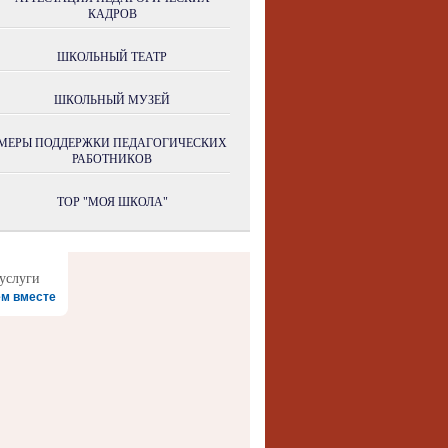
КАДРОВ
ШКОЛЬНЫЙ ТЕАТР
ШКОЛЬНЫЙ МУЗЕЙ
МЕРЫ ПОДДЕРЖКИ ПЕДАГОГИЧЕСКИХ
РАБОТНИКОВ
ТОР "МОЯ ШКОЛА"
м вместе