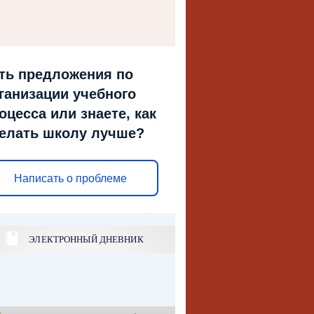
ть предложения по
ганизации учебного
оцесса или знаете, как
елать школу лучше?
Написать о проблеме
ЭЛЕКТРОННЫЙ ДНЕВНИК