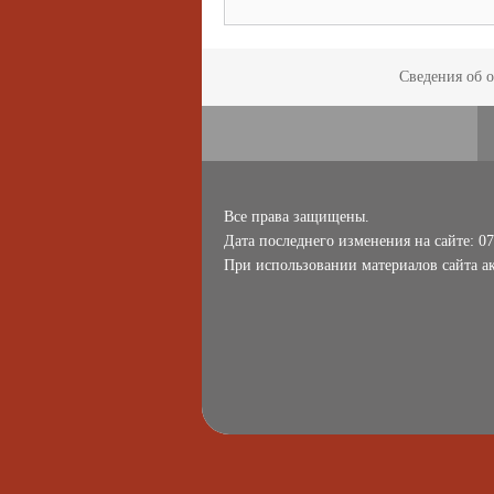
Сведения об 
Все права защищены.
Дата последнего изменения на сайте: 07
При использовании материалов сайта ак