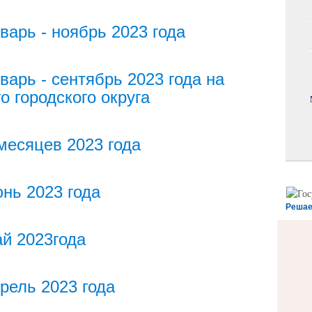
варь - ноябрь 2023 года
варь - сентябрь 2023 года на
о городского округа
месяцев 2023 года
нь 2023 года
Решае
ай 2023года
рель 2023 года