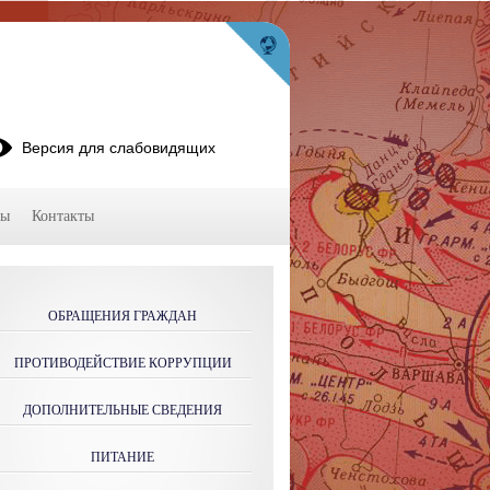
Версия для слабовидящих
мы
Контакты
ОБРАЩЕНИЯ ГРАЖДАН
ПРОТИВОДЕЙСТВИЕ КОРРУПЦИИ
ДОПОЛНИТЕЛЬНЫЕ СВЕДЕНИЯ
ПИТАНИЕ