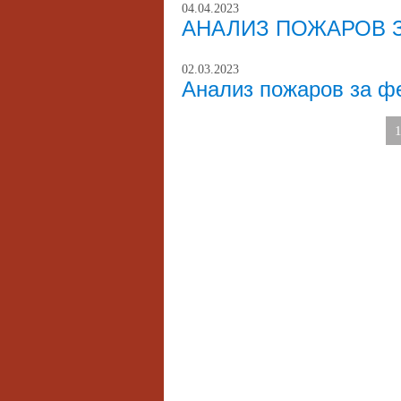
04.04.2023
АНАЛИЗ ПОЖАРОВ З
02.03.2023
Анализ пожаров за ф