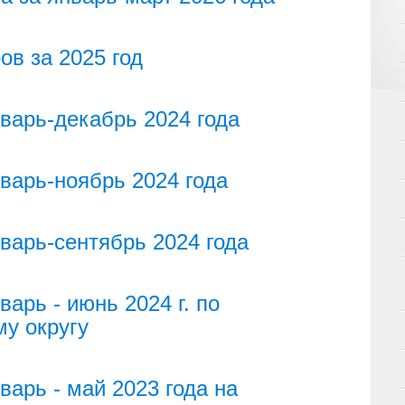
ов за 2025 год
варь-декабрь 2024 года
варь-ноябрь 2024 года
варь-сентябрь 2024 года
арь - июнь 2024 г. по
у округу
варь - май 2023 года на