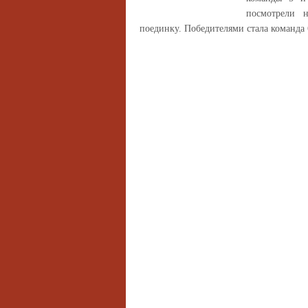
посмотрели 
поединку. Победителями стала команда 