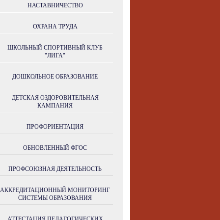
НАСТАВНИЧЕСТВО
ОХРАНА ТРУДА
ШКОЛЬНЫЙ СПОРТИВНЫЙ КЛУБ
"ЛИГА"
ДОШКОЛЬНОЕ ОБРАЗОВАНИЕ
ДЕТСКАЯ ОЗДОРОВИТЕЛЬНАЯ
КАМПАНИЯ
ПРОФОРИЕНТАЦИЯ
ОБНОВЛЕННЫЙ ФГОС
ПРОФСОЮЗНАЯ ДЕЯТЕЛЬНОСТЬ
АККРЕДИТАЦИОННЫЙ МОНИТОРИНГ
СИСТЕМЫ ОБРАЗОВАНИЯ
АТТЕСТАЦИЯ ПЕДАГОГИЧЕСКИХ