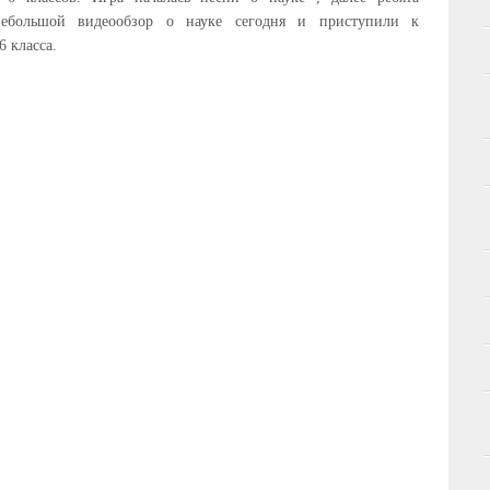
небольшой видеообзор о науке сегодня и приступили к
6 класса.