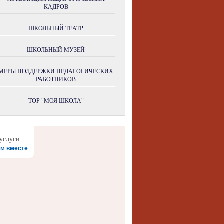
КАДРОВ
ШКОЛЬНЫЙ ТЕАТР
ШКОЛЬНЫЙ МУЗЕЙ
МЕРЫ ПОДДЕРЖКИ ПЕДАГОГИЧЕСКИХ
РАБОТНИКОВ
ТОР "МОЯ ШКОЛА"
м вместе