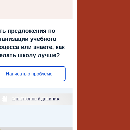
ть предложения по
ганизации учебного
оцесса или знаете, как
елать школу лучше?
Написать о проблеме
ЭЛЕКТРОННЫЙ ДНЕВНИК