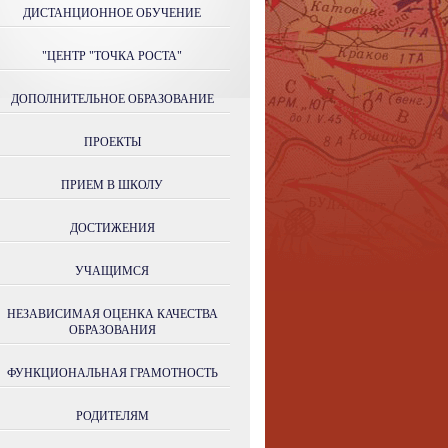
ДИСТАНЦИОННОЕ ОБУЧЕНИЕ
"ЦЕНТР "ТОЧКА РОСТА"
ДОПОЛНИТЕЛЬНОЕ ОБРАЗОВАНИЕ
ПРОЕКТЫ
ПРИЕМ В ШКОЛУ
ДОСТИЖЕНИЯ
УЧАЩИМСЯ
НЕЗАВИСИМАЯ ОЦЕНКА КАЧЕСТВА
ОБРАЗОВАНИЯ
ФУНКЦИОНАЛЬНАЯ ГРАМОТНОСТЬ
РОДИТЕЛЯМ