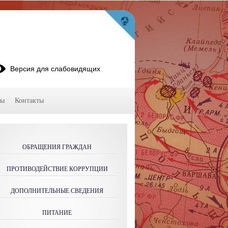
Версия для слабовидящих
мы
Контакты
ОБРАЩЕНИЯ ГРАЖДАН
ПРОТИВОДЕЙСТВИЕ КОРРУПЦИИ
ДОПОЛНИТЕЛЬНЫЕ СВЕДЕНИЯ
ПИТАНИЕ