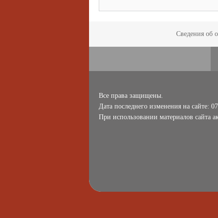
Сведения об 
Все права защищены.
Дата последнего изменения на сайте: 07
При использовании материалов сайта ак