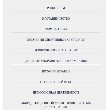
РОДИТЕЛЯМ
НАСТАВНИЧЕСТВО
ОХРАНА ТРУДА
ШКОЛЬНЫЙ СПОРТИВНЫЙ КЛУБ "ЛИГА"
ДОШКОЛЬНОЕ ОБРАЗОВАНИЕ
ДЕТСКАЯ ОЗДОРОВИТЕЛЬНАЯ КАМПАНИЯ
ПРОФОРИЕНТАЦИЯ
ОБНОВЛЕННЫЙ ФГОС
ПРОФСОЮЗНАЯ ДЕЯТЕЛЬНОСТЬ
АККРЕДИТАЦИОННЫЙ МОНИТОРИНГ СИСТЕМЫ
ОБРАЗОВАНИЯ