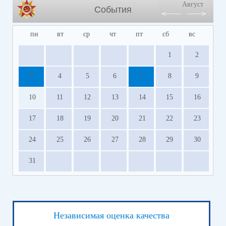
Август
События
пн
вт
ср
чт
пт
сб
вс
1
2
3
4
5
6
7
8
9
10
11
12
13
14
15
16
17
18
19
20
21
22
23
24
25
26
27
28
29
30
31
Независимая оценка качества