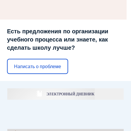
Есть предложения по организации
учебного процесса или знаете, как
сделать школу лучше?
Написать о проблеме
ЭЛЕКТРОННЫЙ ДНЕВНИК