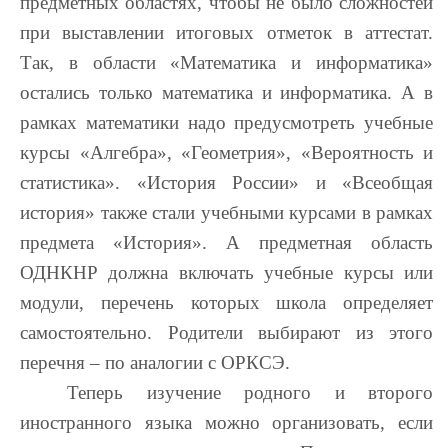
предметных областях, чтобы не было сложностей
при выставлении итоговых отметок в аттестат.
Так, в области «Математика и информатика»
остались только математика и информатика. А в
рамках математики надо предусмотреть учебные
курсы «Алгебра», «Геометрия», «Вероятность и
статистика». «История России» и «Всеобщая
история» также стали учебными курсами в рамках
предмета «История». А предметная область
ОДНКНР должна включать учебные курсы или
модули, перечень которых школа определяет
самостоятельно. Родители выбирают из этого
перечня – по аналогии с ОРКСЭ.
Теперь изучение родного и второго
иностранного языка можно организовать, если