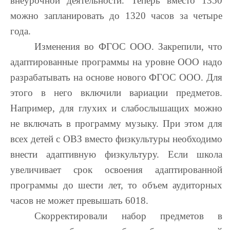
внеурочной деятельности. Теперь вместо 1350
можно запланировать до 1320 часов за четыре
года.
Изменения во ФГОС ООО. Закрепили, что
адаптированные программы на уровне ООО надо
разрабатывать на основе нового ФГОС ООО. Для
этого в него включили вариации предметов.
Например, для глухих и слабослышащих можно
не включать в программу музыку. При этом для
всех детей с ОВЗ вместо физкультуры необходимо
внести адаптивную физкультуру. Если школа
увеличивает срок освоения адаптированной
программы до шести лет, то объем аудиторных
часов не может превышать 6018.
Скорректировали набор предметов в