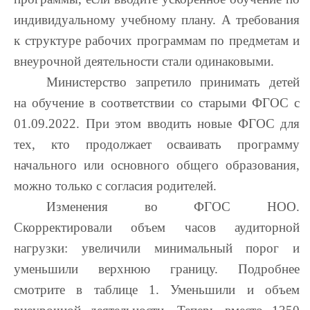
индивидуальному учебному плану. А требования
к структуре рабочих программам по предметам и
внеурочной деятельности стали одинаковыми.
Министерство запретило принимать детей
на обучение в соответствии со старыми ФГОС с
01.09.2022. При этом вводить новые ФГОС для
тех, кто продолжает осваивать программу
начального или основного общего образования,
можно только с согласия родителей.
Изменения во ФГОС НОО.
Скорректировали объем часов аудиторной
нагрузки: увеличили минимальный порог и
уменьшили верхнюю границу. Подробнее
смотрите в таблице 1. Уменьшили и объем