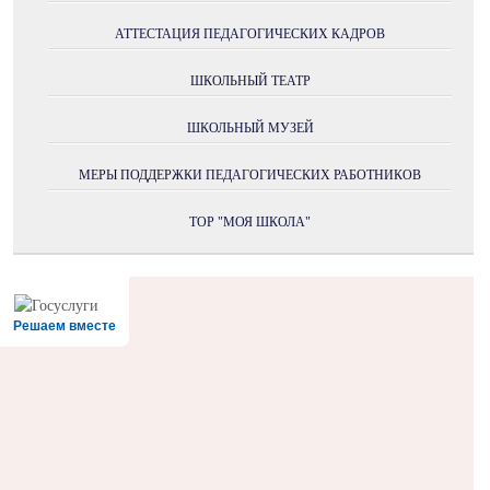
АТТЕСТАЦИЯ ПЕДАГОГИЧЕСКИХ КАДРОВ
ШКОЛЬНЫЙ ТЕАТР
ШКОЛЬНЫЙ МУЗЕЙ
МЕРЫ ПОДДЕРЖКИ ПЕДАГОГИЧЕСКИХ РАБОТНИКОВ
ТОР "МОЯ ШКОЛА"
Решаем вместе