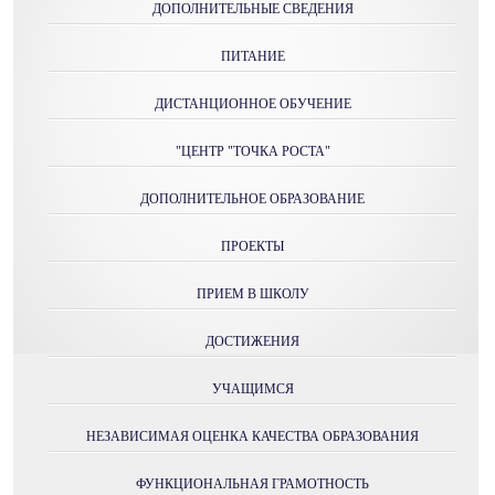
ДОПОЛНИТЕЛЬНЫЕ СВЕДЕНИЯ
ПИТАНИЕ
ДИСТАНЦИОННОЕ ОБУЧЕНИЕ
"ЦЕНТР "ТОЧКА РОСТА"
ДОПОЛНИТЕЛЬНОЕ ОБРАЗОВАНИЕ
ПРОЕКТЫ
ПРИЕМ В ШКОЛУ
ДОСТИЖЕНИЯ
УЧАЩИМСЯ
НЕЗАВИСИМАЯ ОЦЕНКА КАЧЕСТВА ОБРАЗОВАНИЯ
ФУНКЦИОНАЛЬНАЯ ГРАМОТНОСТЬ