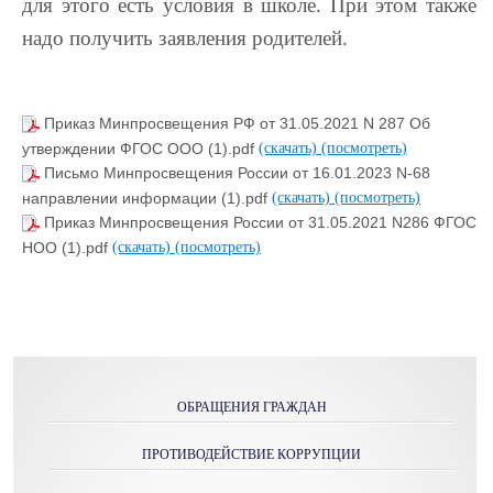
для этого есть условия в школе. При этом также
надо получить заявления родителей.
Приказ Минпросвещения РФ от 31.05.2021 N 287 Об
утверждении ФГОС ООО (1).pdf
(скачать)
(посмотреть)
Письмо Минпросвещения России от 16.01.2023 N-68
направлении информации (1).pdf
(скачать)
(посмотреть)
Приказ Минпросвещения России от 31.05.2021 N286 ФГОС
НОО (1).pdf
(скачать)
(посмотреть)
ОБРАЩЕНИЯ ГРАЖДАН
ПРОТИВОДЕЙСТВИЕ КОРРУПЦИИ