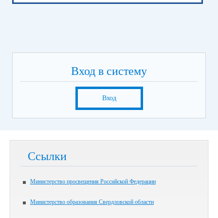
Вход в систему
Вход
Ссылки
Министерство просвещения Российской Федерации
Министерство образования Свердловской области