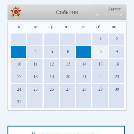
Август
События
пн
вт
ср
чт
пт
сб
вс
1
2
3
4
5
6
7
8
9
10
11
12
13
14
15
16
17
18
19
20
21
22
23
24
25
26
27
28
29
30
31