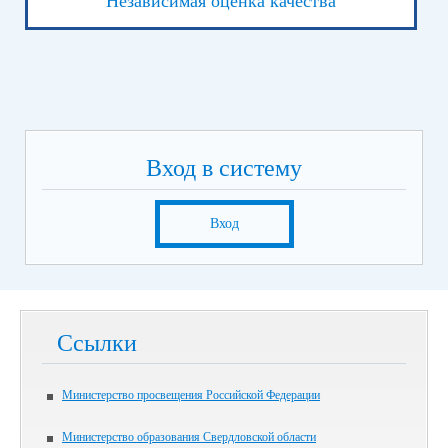
Независимая оценка качества
Вход в систему
Вход
Ссылки
Министерство просвещения Российской Федерации
Министерство образования Свердловской области