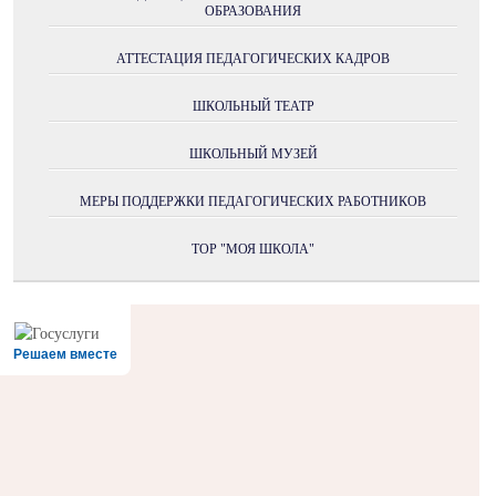
ОБРАЗОВАНИЯ
АТТЕСТАЦИЯ ПЕДАГОГИЧЕСКИХ КАДРОВ
ШКОЛЬНЫЙ ТЕАТР
ШКОЛЬНЫЙ МУЗЕЙ
МЕРЫ ПОДДЕРЖКИ ПЕДАГОГИЧЕСКИХ РАБОТНИКОВ
ТОР "МОЯ ШКОЛА"
Решаем вместе