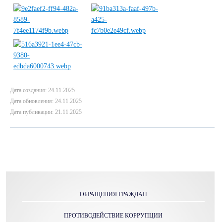
Дата создания: 24.11.2025
Дата обновления: 24.11.2025
Дата публикации: 21.11.2025
ОБРАЩЕНИЯ ГРАЖДАН
ПРОТИВОДЕЙСТВИЕ КОРРУПЦИИ