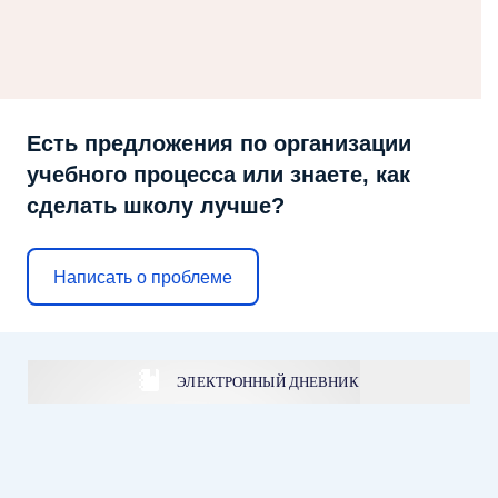
Есть предложения по организации
учебного процесса или знаете, как
сделать школу лучше?
Написать о проблеме
ЭЛЕКТРОННЫЙ ДНЕВНИК