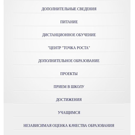
ДОПОЛНИТЕЛЬНЫЕ СВЕДЕНИЯ
ПИТАНИЕ
ДИСТАНЦИОННОЕ ОБУЧЕНИЕ
"ЦЕНТР "ТОЧКА РОСТА"
ДОПОЛНИТЕЛЬНОЕ ОБРАЗОВАНИЕ
ПРОЕКТЫ
ПРИЕМ В ШКОЛУ
ДОСТИЖЕНИЯ
УЧАЩИМСЯ
НЕЗАВИСИМАЯ ОЦЕНКА КАЧЕСТВА ОБРАЗОВАНИЯ