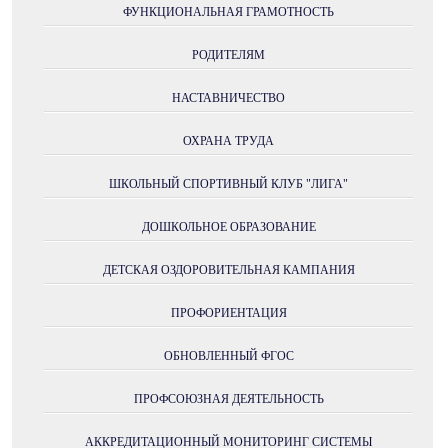
ФУНКЦИОНАЛЬНАЯ ГРАМОТНОСТЬ
РОДИТЕЛЯМ
НАСТАВНИЧЕСТВО
ОХРАНА ТРУДА
ШКОЛЬНЫЙ СПОРТИВНЫЙ КЛУБ "ЛИГА"
ДОШКОЛЬНОЕ ОБРАЗОВАНИЕ
ДЕТСКАЯ ОЗДОРОВИТЕЛЬНАЯ КАМПАНИЯ
ПРОФОРИЕНТАЦИЯ
ОБНОВЛЕННЫЙ ФГОС
ПРОФСОЮЗНАЯ ДЕЯТЕЛЬНОСТЬ
АККРЕДИТАЦИОННЫЙ МОНИТОРИНГ СИСТЕМЫ