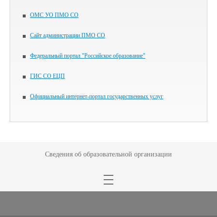
ОМС УО ПМО СО
Сайт администрации ПМО СО
Федеральный портал "Российское образование"
ГИС СО ЕЦП
Официальный интернет-портал государственных услуг
Сведения об образовательной организации