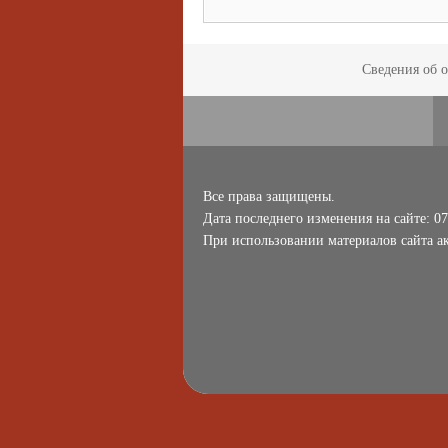
Сведения об 
Все права защищены.
Дата последнего изменения на сайте: 07
При использовании материалов сайта ак