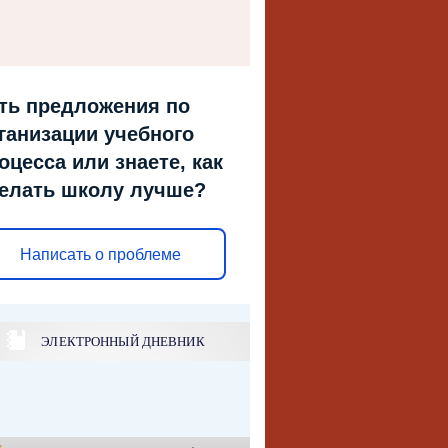
ть предложения по
ганизации учебного
оцесса или знаете, как
елать школу лучше?
Написать о проблеме
ЭЛЕКТРОННЫЙ ДНЕВНИК