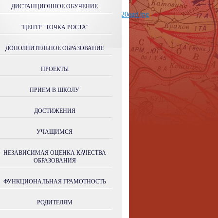
ДИСТАНЦИОННОЕ ОБУЧЕНИЕ
"ЦЕНТР "ТОЧКА РОСТА"
ДОПОЛНИТЕЛЬНОЕ ОБРАЗОВАНИЕ
ПРОЕКТЫ
ПРИЕМ В ШКОЛУ
ДОСТИЖЕНИЯ
УЧАЩИМСЯ
НЕЗАВИСИМАЯ ОЦЕНКА КАЧЕСТВА
ОБРАЗОВАНИЯ
ФУНКЦИОНАЛЬНАЯ ГРАМОТНОСТЬ
РОДИТЕЛЯМ