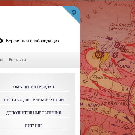
Версия для слабовидящих
мы
Контакты
ОБРАЩЕНИЯ ГРАЖДАН
ПРОТИВОДЕЙСТВИЕ КОРРУПЦИИ
ДОПОЛНИТЕЛЬНЫЕ СВЕДЕНИЯ
ПИТАНИЕ