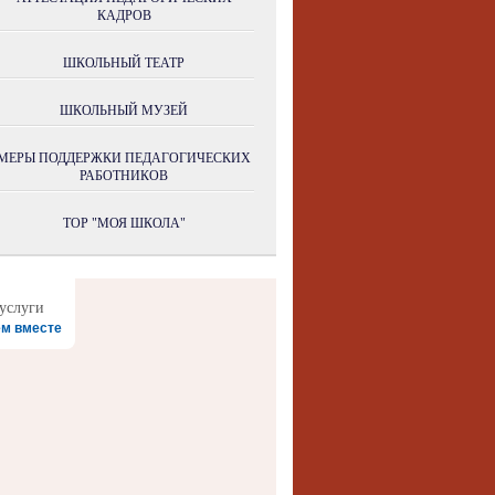
КАДРОВ
ШКОЛЬНЫЙ ТЕАТР
ШКОЛЬНЫЙ МУЗЕЙ
МЕРЫ ПОДДЕРЖКИ ПЕДАГОГИЧЕСКИХ
РАБОТНИКОВ
ТОР "МОЯ ШКОЛА"
м вместе