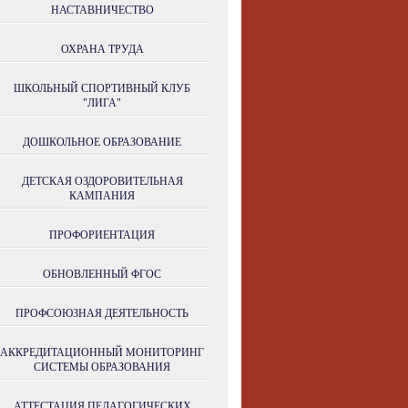
НАСТАВНИЧЕСТВО
ОХРАНА ТРУДА
ШКОЛЬНЫЙ СПОРТИВНЫЙ КЛУБ
"ЛИГА"
ДОШКОЛЬНОЕ ОБРАЗОВАНИЕ
ДЕТСКАЯ ОЗДОРОВИТЕЛЬНАЯ
КАМПАНИЯ
ПРОФОРИЕНТАЦИЯ
ОБНОВЛЕННЫЙ ФГОС
ПРОФСОЮЗНАЯ ДЕЯТЕЛЬНОСТЬ
АККРЕДИТАЦИОННЫЙ МОНИТОРИНГ
СИСТЕМЫ ОБРАЗОВАНИЯ
АТТЕСТАЦИЯ ПЕДАГОГИЧЕСКИХ