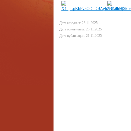
Дата создания: 23.11.2025
Дата обновления: 23.11.2025
Дата публикации: 21.11.2025