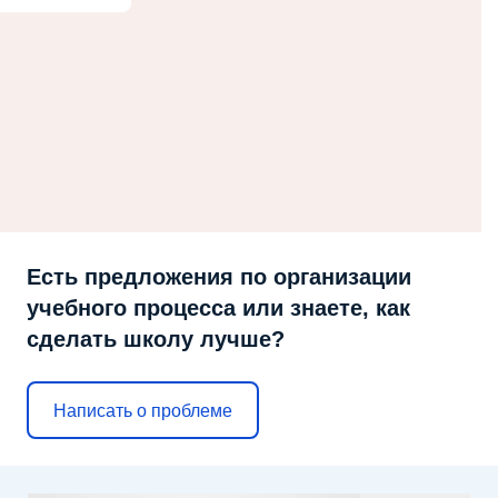
Есть предложения по организации
учебного процесса или знаете, как
сделать школу лучше?
Написать о проблеме