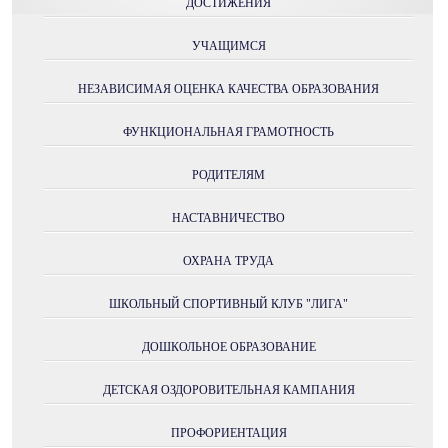
ДОСТИЖЕНИЯ
УЧАЩИМСЯ
НЕЗАВИСИМАЯ ОЦЕНКА КАЧЕСТВА ОБРАЗОВАНИЯ
ФУНКЦИОНАЛЬНАЯ ГРАМОТНОСТЬ
РОДИТЕЛЯМ
НАСТАВНИЧЕСТВО
ОХРАНА ТРУДА
ШКОЛЬНЫЙ СПОРТИВНЫЙ КЛУБ "ЛИГА"
ДОШКОЛЬНОЕ ОБРАЗОВАНИЕ
ДЕТСКАЯ ОЗДОРОВИТЕЛЬНАЯ КАМПАНИЯ
ПРОФОРИЕНТАЦИЯ