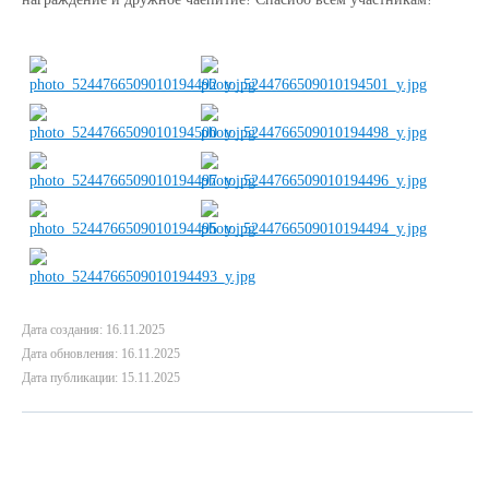
Дата создания: 16.11.2025
Дата обновления: 16.11.2025
Дата публикации: 15.11.2025