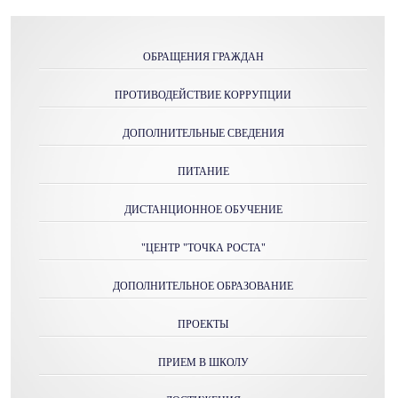
ОБРАЩЕНИЯ ГРАЖДАН
ПРОТИВОДЕЙСТВИЕ КОРРУПЦИИ
ДОПОЛНИТЕЛЬНЫЕ СВЕДЕНИЯ
ПИТАНИЕ
ДИСТАНЦИОННОЕ ОБУЧЕНИЕ
"ЦЕНТР "ТОЧКА РОСТА"
ДОПОЛНИТЕЛЬНОЕ ОБРАЗОВАНИЕ
ПРОЕКТЫ
ПРИЕМ В ШКОЛУ