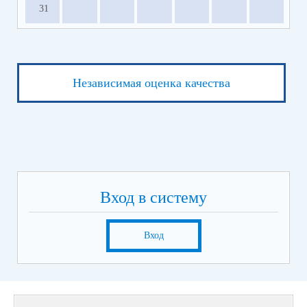
31
Независимая оценка качества
Вход в систему
Вход