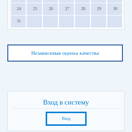
24
25
26
27
28
29
30
31
Независимая оценка качества
Вход в систему
Вход