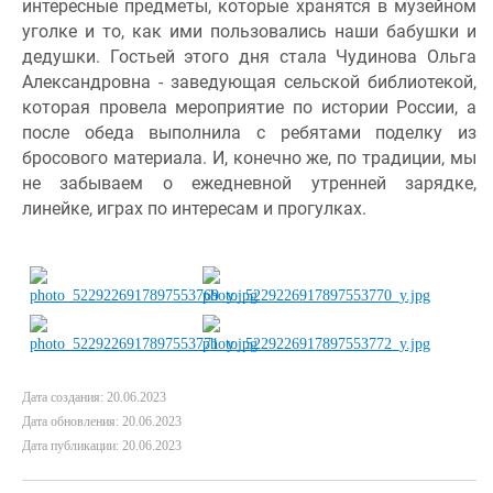
интересные предметы, которые хранятся в музейном 
уголке и то, как ими пользовались наши бабушки и 
дедушки. Гостьей этого дня стала Чудинова Ольга 
Александровна - заведующая сельской библиотекой, 
которая провела мероприятие по истории России, а 
после обеда выполнила с ребятами поделку из 
бросового материала. И, конечно же, по традиции, мы 
не забываем о ежедневной утренней зарядке, 
линейке, играх по интересам и прогулках.
Дата создания: 20.06.2023
Дата обновления: 20.06.2023
Дата публикации: 20.06.2023