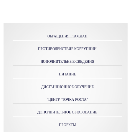
ОБРАЩЕНИЯ ГРАЖДАН
ПРОТИВОДЕЙСТВИЕ КОРРУПЦИИ
ДОПОЛНИТЕЛЬНЫЕ СВЕДЕНИЯ
ПИТАНИЕ
ДИСТАНЦИОННОЕ ОБУЧЕНИЕ
"ЦЕНТР "ТОЧКА РОСТА"
ДОПОЛНИТЕЛЬНОЕ ОБРАЗОВАНИЕ
ПРОЕКТЫ