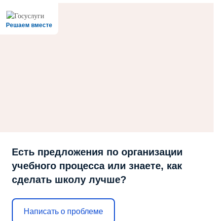
Решаем вместе
Есть предложения по организации
учебного процесса или знаете, как
сделать школу лучше?
Написать о проблеме