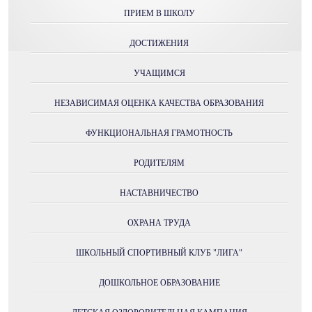
ПРИЕМ В ШКОЛУ
ДОСТИЖЕНИЯ
УЧАЩИМСЯ
НЕЗАВИСИМАЯ ОЦЕНКА КАЧЕСТВА ОБРАЗОВАНИЯ
ФУНКЦИОНАЛЬНАЯ ГРАМОТНОСТЬ
РОДИТЕЛЯМ
НАСТАВНИЧЕСТВО
ОХРАНА ТРУДА
ШКОЛЬНЫЙ СПОРТИВНЫЙ КЛУБ "ЛИГА"
ДОШКОЛЬНОЕ ОБРАЗОВАНИЕ