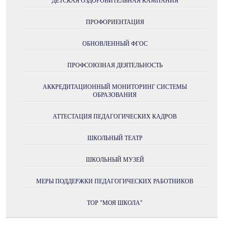
ДЕТСКАЯ ОЗДОРОВИТЕЛЬНАЯ КАМПАНИЯ
ПРОФОРИЕНТАЦИЯ
ОБНОВЛЕННЫЙ ФГОС
ПРОФСОЮЗНАЯ ДЕЯТЕЛЬНОСТЬ
АККРЕДИТАЦИОННЫЙ МОНИТОРИНГ СИСТЕМЫ
ОБРАЗОВАНИЯ
АТТЕСТАЦИЯ ПЕДАГОГИЧЕСКИХ КАДРОВ
ШКОЛЬНЫЙ ТЕАТР
ШКОЛЬНЫЙ МУЗЕЙ
МЕРЫ ПОДДЕРЖКИ ПЕДАГОГИЧЕСКИХ РАБОТНИКОВ
ТОР "МОЯ ШКОЛА"