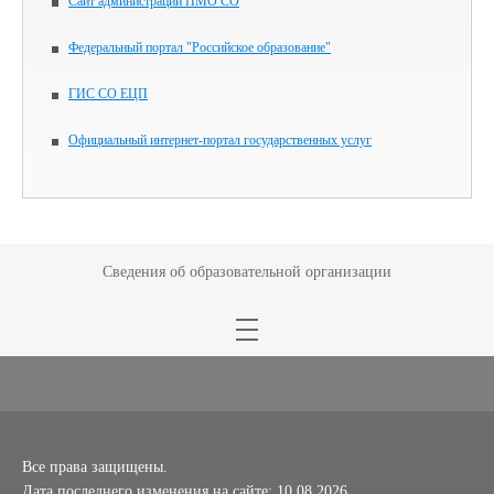
Сайт администрации ПМО СО
Федеральный портал "Российское образование"
ГИС СО ЕЦП
Официальный интернет-портал государственных услуг
Сведения об образовательной организации
Все права защищены.
Дата последнего изменения на сайте: 10.08.2026