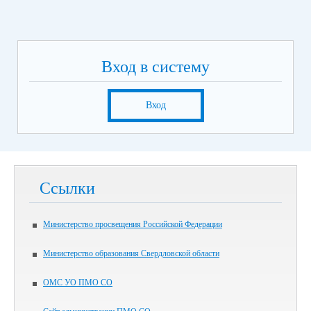
Вход в систему
Вход
Ссылки
Министерство просвещения Российской Федерации
Министерство образования Свердловской области
ОМС УО ПМО СО