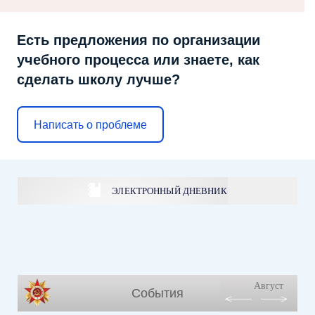
Есть предложения по организации
учебного процесса или знаете, как
сделать школу лучше?
Написать о проблеме
ЭЛЕКТРОННЫЙ ДНЕВНИК
Август
События