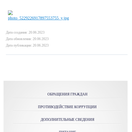
Дата создания: 20.06.2023
Дата обновления: 20.06.2023
Дата публикации: 20.06.2023
ОБРАЩЕНИЯ ГРАЖДАН
ПРОТИВОДЕЙСТВИЕ КОРРУПЦИИ
ДОПОЛНИТЕЛЬНЫЕ СВЕДЕНИЯ