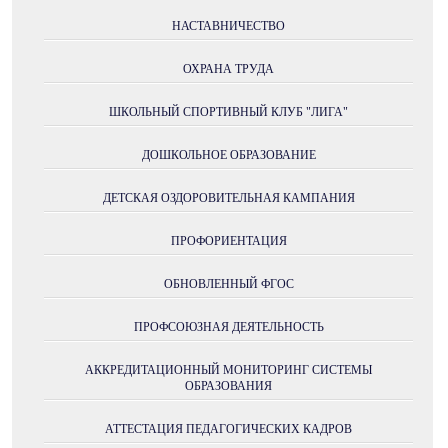
НАСТАВНИЧЕСТВО
ОХРАНА ТРУДА
ШКОЛЬНЫЙ СПОРТИВНЫЙ КЛУБ "ЛИГА"
ДОШКОЛЬНОЕ ОБРАЗОВАНИЕ
ДЕТСКАЯ ОЗДОРОВИТЕЛЬНАЯ КАМПАНИЯ
ПРОФОРИЕНТАЦИЯ
ОБНОВЛЕННЫЙ ФГОС
ПРОФСОЮЗНАЯ ДЕЯТЕЛЬНОСТЬ
АККРЕДИТАЦИОННЫЙ МОНИТОРИНГ СИСТЕМЫ
ОБРАЗОВАНИЯ
АТТЕСТАЦИЯ ПЕДАГОГИЧЕСКИХ КАДРОВ