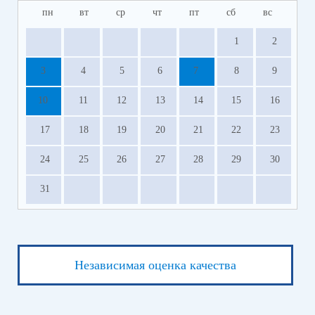
пн
вт
ср
чт
пт
сб
вс
1
2
3
4
5
6
7
8
9
10
11
12
13
14
15
16
17
18
19
20
21
22
23
24
25
26
27
28
29
30
31
Независимая оценка качества