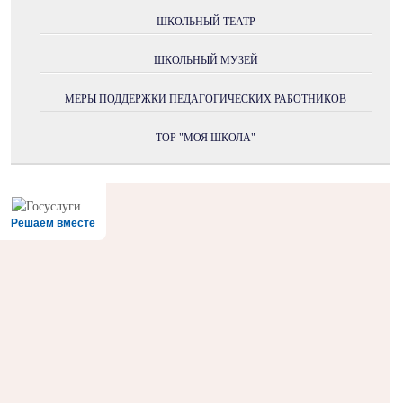
ШКОЛЬНЫЙ ТЕАТР
ШКОЛЬНЫЙ МУЗЕЙ
МЕРЫ ПОДДЕРЖКИ ПЕДАГОГИЧЕСКИХ РАБОТНИКОВ
ТОР "МОЯ ШКОЛА"
Решаем вместе