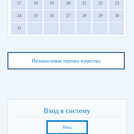
17
18
19
20
21
22
23
24
25
26
27
28
29
30
31
Независимая оценка качества
Вход в систему
Вход