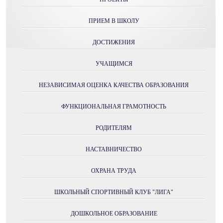
ПРИЕМ В ШКОЛУ
ДОСТИЖЕНИЯ
УЧАЩИМСЯ
НЕЗАВИСИМАЯ ОЦЕНКА КАЧЕСТВА ОБРАЗОВАНИЯ
ФУНКЦИОНАЛЬНАЯ ГРАМОТНОСТЬ
РОДИТЕЛЯМ
НАСТАВНИЧЕСТВО
ОХРАНА ТРУДА
ШКОЛЬНЫЙ СПОРТИВНЫЙ КЛУБ "ЛИГА"
ДОШКОЛЬНОЕ ОБРАЗОВАНИЕ