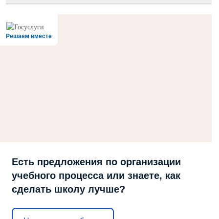
Решаем вместе
Есть предложения по организации
учебного процесса или знаете, как
сделать школу лучше?