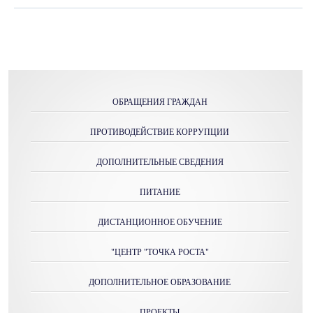
ОБРАЩЕНИЯ ГРАЖДАН
ПРОТИВОДЕЙСТВИЕ КОРРУПЦИИ
ДОПОЛНИТЕЛЬНЫЕ СВЕДЕНИЯ
ПИТАНИЕ
ДИСТАНЦИОННОЕ ОБУЧЕНИЕ
"ЦЕНТР "ТОЧКА РОСТА"
ДОПОЛНИТЕЛЬНОЕ ОБРАЗОВАНИЕ
ПРОЕКТЫ