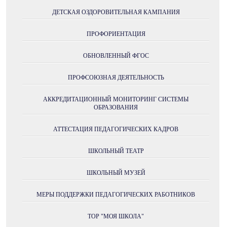
ДЕТСКАЯ ОЗДОРОВИТЕЛЬНАЯ КАМПАНИЯ
ПРОФОРИЕНТАЦИЯ
ОБНОВЛЕННЫЙ ФГОС
ПРОФСОЮЗНАЯ ДЕЯТЕЛЬНОСТЬ
АККРЕДИТАЦИОННЫЙ МОНИТОРИНГ СИСТЕМЫ
ОБРАЗОВАНИЯ
АТТЕСТАЦИЯ ПЕДАГОГИЧЕСКИХ КАДРОВ
ШКОЛЬНЫЙ ТЕАТР
ШКОЛЬНЫЙ МУЗЕЙ
МЕРЫ ПОДДЕРЖКИ ПЕДАГОГИЧЕСКИХ РАБОТНИКОВ
ТОР "МОЯ ШКОЛА"