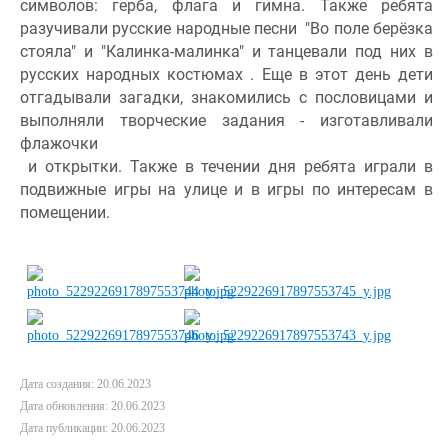
символов: герба, флага и гимна. Также ребята 
разучивали русские народные песни  "Во поле берёзка 
стояла" и "Калинка-малинка" и танцевали под них в 
русских народных костюмах . Еще в этот день дети 
отгадывали загадки, знакомились с пословицами и 
выполняли творческие задания - изготавливали 
флажочки 
 и открытки. Также в течении дня ребята играли в 
подвижные игры на улице и в игры по интересам в 
помещении.
Дата создания: 20.06.2023
Дата обновления: 20.06.2023
Дата публикации: 20.06.2023