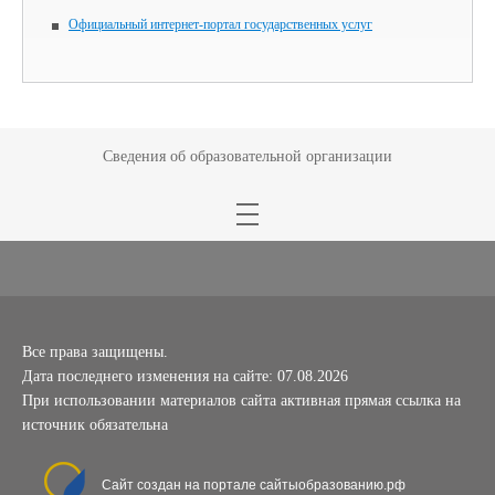
Официальный интернет-портал государственных услуг
Сведения об образовательной организации
Все права защищены.
Дата последнего изменения на сайте: 07.08.2026
При использовании материалов сайта активная прямая ссылка на
источник обязательна
Сайт создан на портале сайтыобразованию.рф