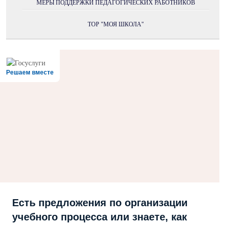
МЕРЫ ПОДДЕРЖКИ ПЕДАГОГИЧЕСКИХ РАБОТНИКОВ
ТОР "МОЯ ШКОЛА"
Решаем вместе
Есть предложения по организации
учебного процесса или знаете, как