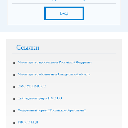
Вход
Ссылки
Министерство просвещения Российской Федерации
Министерство образования Свердловской области
ОМС УО ПМО СО
Сайт администрации ПМО СО
Федеральный портал "Российское образование"
ГИС СО ЕЦП