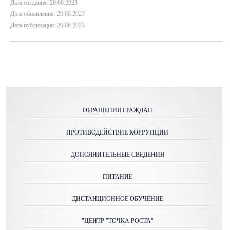
Дата создания: 20.06.2023
Дата обновления: 20.06.2023
Дата публикации: 20.06.2023
ОБРАЩЕНИЯ ГРАЖДАН
ПРОТИВОДЕЙСТВИЕ КОРРУПЦИИ
ДОПОЛНИТЕЛЬНЫЕ СВЕДЕНИЯ
ПИТАНИЕ
ДИСТАНЦИОННОЕ ОБУЧЕНИЕ
"ЦЕНТР "ТОЧКА РОСТА"