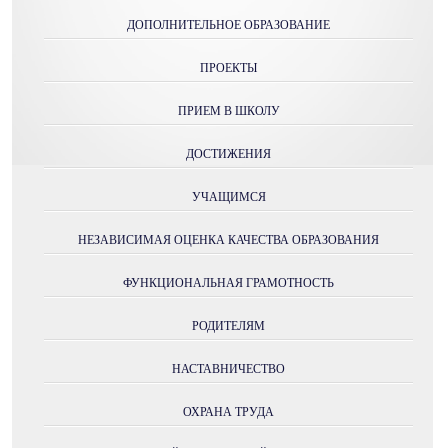
ДОПОЛНИТЕЛЬНОЕ ОБРАЗОВАНИЕ
ПРОЕКТЫ
ПРИЕМ В ШКОЛУ
ДОСТИЖЕНИЯ
УЧАЩИМСЯ
НЕЗАВИСИМАЯ ОЦЕНКА КАЧЕСТВА ОБРАЗОВАНИЯ
ФУНКЦИОНАЛЬНАЯ ГРАМОТНОСТЬ
РОДИТЕЛЯМ
НАСТАВНИЧЕСТВО
ОХРАНА ТРУДА