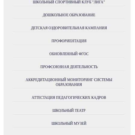
ШКОЛЬНЫЙ СПОРТИВНЫЙ КЛУБ "ЛИГА"
ДОШКОЛЬНОЕ ОБРАЗОВАНИЕ
ДЕТСКАЯ ОЗДОРОВИТЕЛЬНАЯ КАМПАНИЯ
ПРОФОРИЕНТАЦИЯ
ОБНОВЛЕННЫЙ ФГОС
ПРОФСОЮЗНАЯ ДЕЯТЕЛЬНОСТЬ
АККРЕДИТАЦИОННЫЙ МОНИТОРИНГ СИСТЕМЫ
ОБРАЗОВАНИЯ
АТТЕСТАЦИЯ ПЕДАГОГИЧЕСКИХ КАДРОВ
ШКОЛЬНЫЙ ТЕАТР
ШКОЛЬНЫЙ МУЗЕЙ