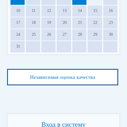
10
11
12
13
14
15
16
17
18
19
20
21
22
23
24
25
26
27
28
29
30
31
Независимая оценка качества
Вход в систему