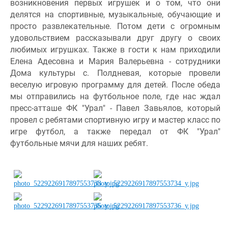
возникновения первых игрушек и о том, что они 
делятся на спортивные, музыкальные, обучающие и 
просто развлекательные. Потом дети с огромным 
удовольствием рассказывали друг другу о своих 
любимых игрушках. Также в гости к нам приходили 
Елена Адесовна и Мария Валерьевна - сотрудники 
Дома культуры с. Полдневая, которые провели 
веселую игровую программу для детей. После обеда 
мы отправились на футбольное поле, где нас ждал 
пресс-атташе ФК "Урал" - Павел Завьялов, который 
провел с ребятами спортивную игру и мастер класс по 
игре футбол, а также передал от ФК "Урал" 
футбольные мячи для наших ребят.