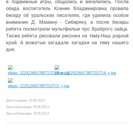
в подвижные игры, общались и веселились. После 
обеда воспитатель Ксения Владимировна провела 
беседу об уральских писателях, где уделила особое 
внимание Д. Мамину - Сибиряку, а после беседы   
ребята посмотрели мультфильм про Храброго зайца. 
Также ребята рисовали рисунки на тему-Наш родной 
край. А вожатые загадали загадки на тему нашего 
дня.
Дата создания: 20.06.2023
Дата обновления: 20.06.2023
Дата публикации: 20.06.2023