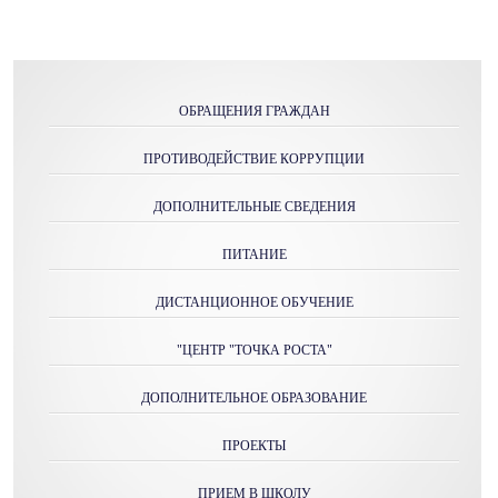
ОБРАЩЕНИЯ ГРАЖДАН
ПРОТИВОДЕЙСТВИЕ КОРРУПЦИИ
ДОПОЛНИТЕЛЬНЫЕ СВЕДЕНИЯ
ПИТАНИЕ
ДИСТАНЦИОННОЕ ОБУЧЕНИЕ
"ЦЕНТР "ТОЧКА РОСТА"
ДОПОЛНИТЕЛЬНОЕ ОБРАЗОВАНИЕ
ПРОЕКТЫ
ПРИЕМ В ШКОЛУ