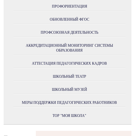
ПРОФОРИЕНТАЦИЯ
ОБНОВЛЕННЫЙ ФГОС
ПРОФСОЮЗНАЯ ДЕЯТЕЛЬНОСТЬ
АККРЕДИТАЦИОННЫЙ МОНИТОРИНГ СИСТЕМЫ
ОБРАЗОВАНИЯ
АТТЕСТАЦИЯ ПЕДАГОГИЧЕСКИХ КАДРОВ
ШКОЛЬНЫЙ ТЕАТР
ШКОЛЬНЫЙ МУЗЕЙ
МЕРЫ ПОДДЕРЖКИ ПЕДАГОГИЧЕСКИХ РАБОТНИКОВ
ТОР "МОЯ ШКОЛА"