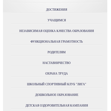
ДОСТИЖЕНИЯ
УЧАЩИМСЯ
НЕЗАВИСИМАЯ ОЦЕНКА КАЧЕСТВА ОБРАЗОВАНИЯ
ФУНКЦИОНАЛЬНАЯ ГРАМОТНОСТЬ
РОДИТЕЛЯМ
НАСТАВНИЧЕСТВО
ОХРАНА ТРУДА
ШКОЛЬНЫЙ СПОРТИВНЫЙ КЛУБ "ЛИГА"
ДОШКОЛЬНОЕ ОБРАЗОВАНИЕ
ДЕТСКАЯ ОЗДОРОВИТЕЛЬНАЯ КАМПАНИЯ