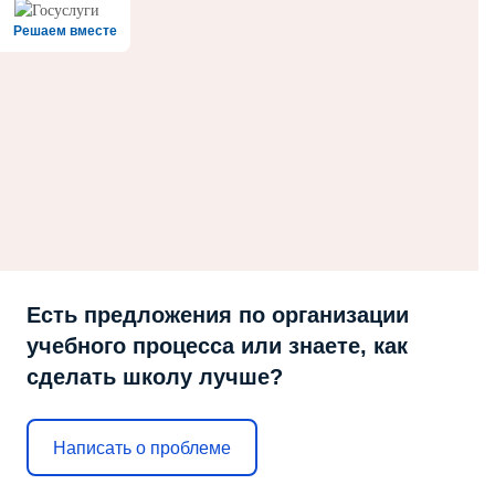
Решаем вместе
Есть предложения по организации
учебного процесса или знаете, как
сделать школу лучше?
Написать о проблеме